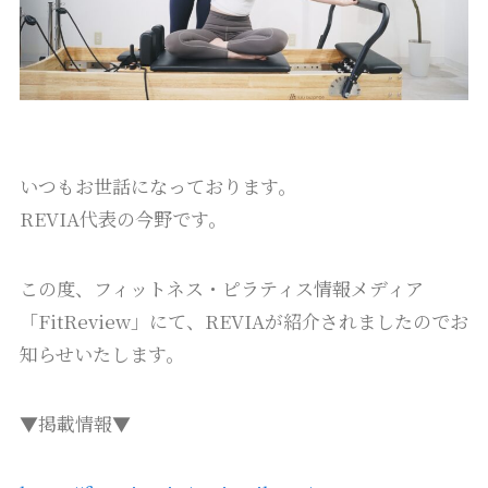
いつもお世話になっております。
REVIA代表の今野です。
この度、フィットネス・ピラティス情報メディア
「FitReview」にて、REVIAが紹介されましたのでお
知らせいたします。
▼掲載情報▼