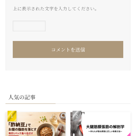
上に表示された文字を入力してください。
人気の記事