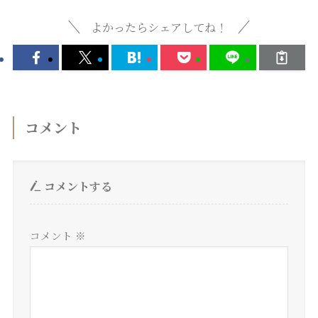
よかったらシェアしてね！
コメント
コメントする
コメント
※