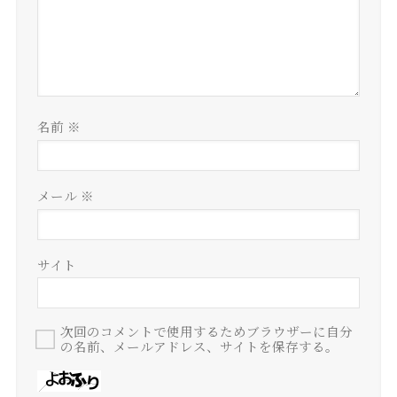
名前
※
メール
※
サイト
次回のコメントで使用するためブラウザーに自分
の名前、メールアドレス、サイトを保存する。