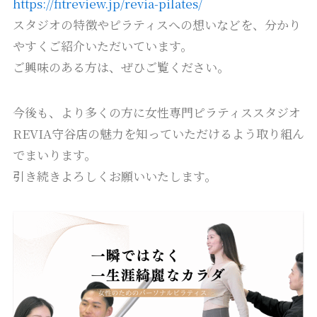
https://fitreview.jp/revia-pilates/
スタジオの特徴やピラティスへの想いなどを、分かり
やすくご紹介いただいています。
ご興味のある方は、ぜひご覧ください。
今後も、より多くの方に女性専門ピラティススタジオ
REVIA守谷店の魅力を知っていただけるよう取り組ん
でまいります。
引き続きよろしくお願いいたします。