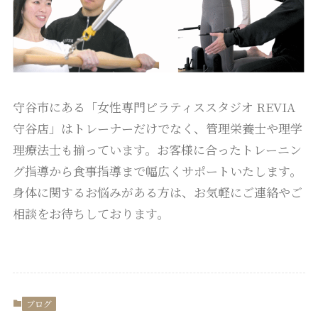
守谷市にある「女性専門ピラティススタジオ REVIA
守谷店」はトレーナーだけでなく、管理栄養士や理学
理療法士も揃っています。お客様に合ったトレーニン
グ指導から食事指導まで幅広くサポートいたします。
身体に関するお悩みがある方は、お気軽にご連絡やご
相談をお待ちしております。
ブログ